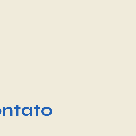
ntato