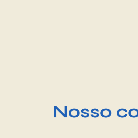
Nosso co