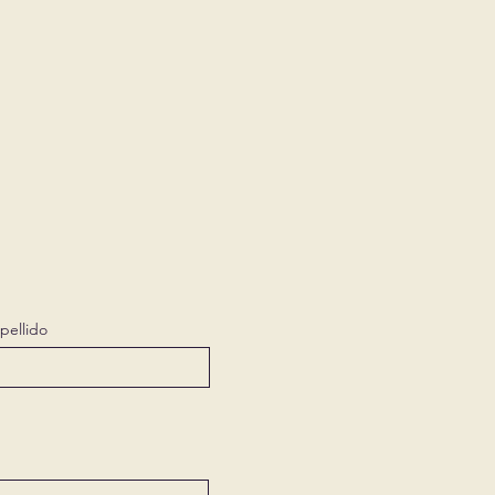
pellido