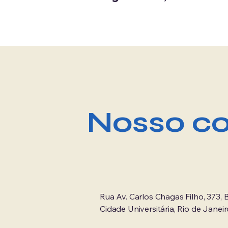
Nosso co
Rua Av. Carlos Chagas Filho, 373, B
Cidade Universitária, Rio de Janeir