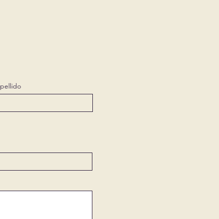
pellido