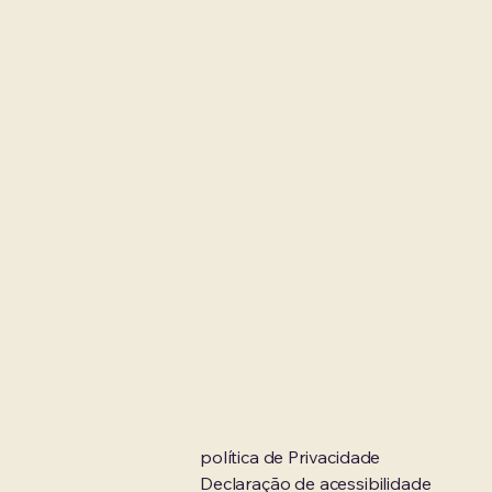
política de Privacidade
Declaração de acessibilidade