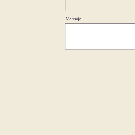
Mensaje