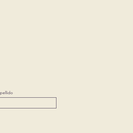
pellido