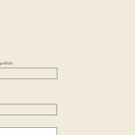
pellido