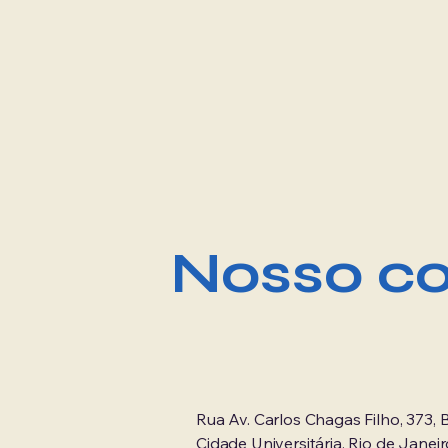
Nosso co
Rua Av. Carlos Chagas Filho, 373, B
Cidade Universitária, Rio de Janeir