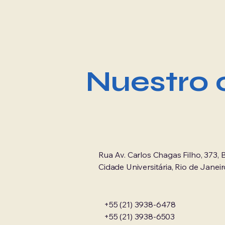
Nuestro 
Rua Av. Carlos Chagas Filho, 373, B
Cidade Universitária, Rio de Janeir
+55 (21) 3938-6478
+55 (21) 3938-6503