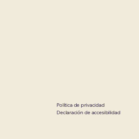
Política de privacidad
Declaración de accesibilidad