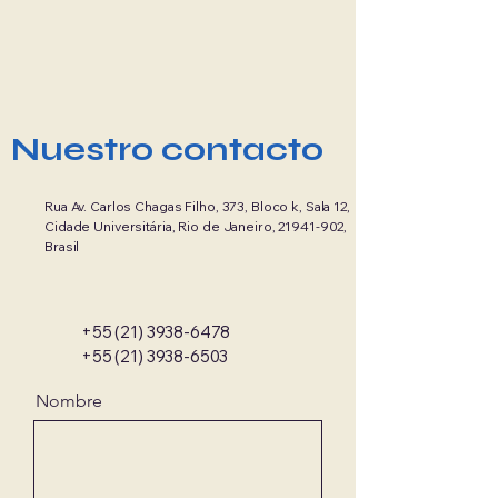
Nuestro contacto
Rua Av. Carlos Chagas Filho, 373, Bloco k, Sala 12,
Cidade Universitária, Rio de Janeiro,
21941-902
,
Brasil
+55 (21) 3938-6478
+55 (21) 3938-6503
Nombre