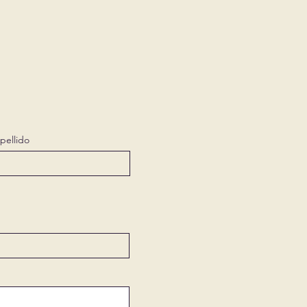
pellido