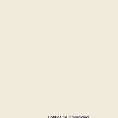
Política de privacidad