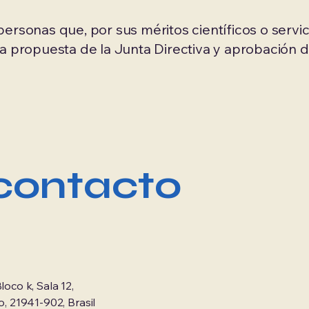
ersonas que, por sus méritos científicos o servic
 a propuesta de la Junta Directiva y aprobación 
contacto
loco k, Sala 12,
o, 21941-902, Brasil