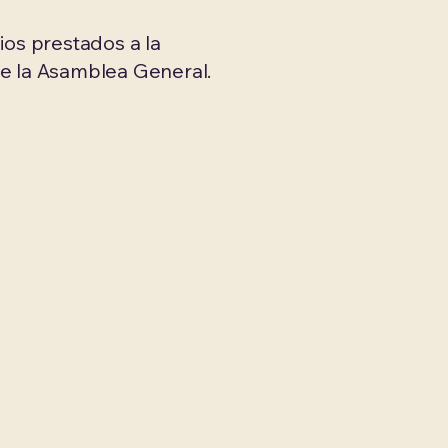
ios prestados a la
de la Asamblea General.