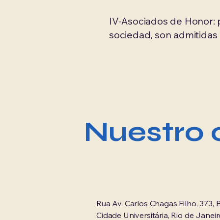
IV-Asociados de Honor: p
sociedad, son admitidas
Nuestro 
Rua Av. Carlos Chagas Filho, 373, B
Cidade Universitária, Rio de Janeir